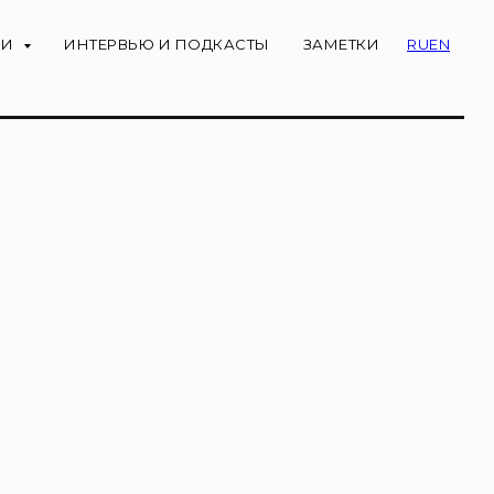
ИИ
ИНТЕРВЬЮ И ПОДКАСТЫ
ЗАМЕТКИ
RU
EN