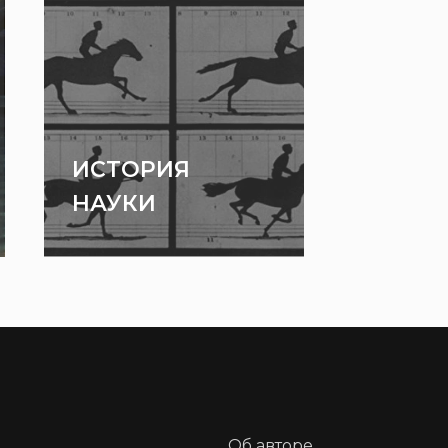
ИСТОРИЯ
НАУКИ
Об авторе