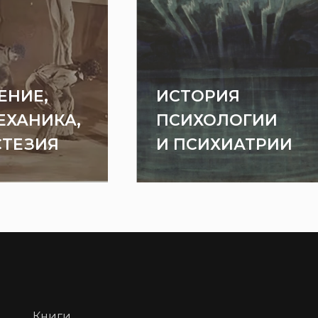
ЕНИЕ,
ИСТОРИЯ
ЕХАНИКА,
ПСИХОЛОГИИ
СТЕЗИЯ
И ПСИХИАТРИИ
Книги