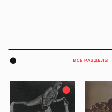
ВСЕ РАЗДЕЛЫ