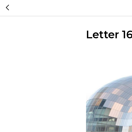
Letter 1