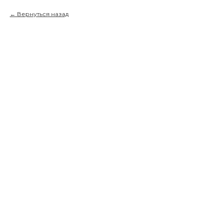
Вернуться назад