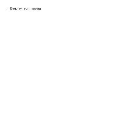
Вернуться назад